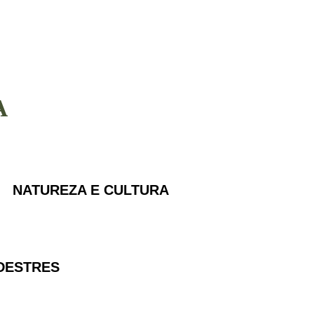
A
NATUREZA E CULTURA
DESTRES