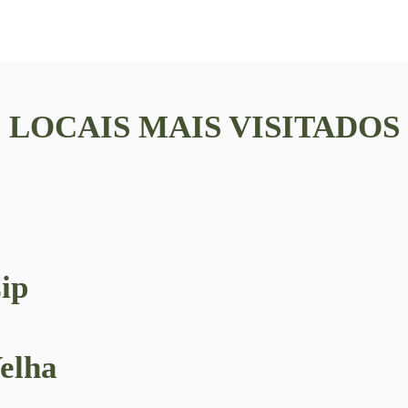
LOCAIS MAIS VISITADOS
ip
elha