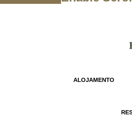
ALOJAMENTO
RE