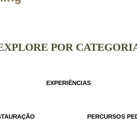
EXPLORE POR CATEGORI
EXPERIÊNCIAS
STAURAÇÃO
PERCURSOS PE