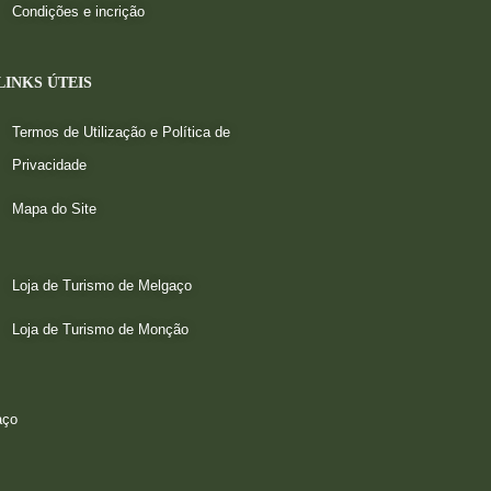
Condições e incrição
LINKS ÚTEIS
Termos de Utilização e Política de
Privacidade
Mapa do Site
Loja de Turismo de Melgaço
Loja de Turismo de Monção
aço