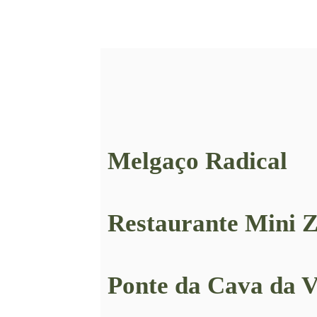
Melgaço Radical
Restaurante Mini Z
Ponte da Cava da V