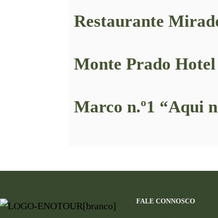
Restaurante Mirad
Monte Prado Hotel
Marco n.º1 “Aqui n
FALE CONNOSCO