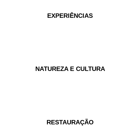
EXPERIÊNCIAS
NATUREZA E CULTURA
RESTAURAÇÃO