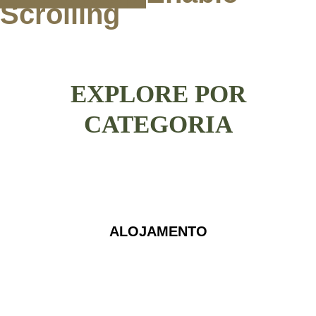
Scrolling
EXPLORE POR
CATEGORIA
ALOJAMENTO