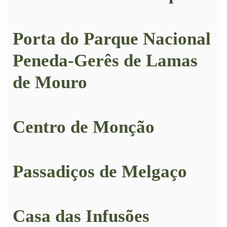
Porta do Parque Nacional
Peneda-Gerês de Lamas
de Mouro
Centro de Monção
Passadiços de Melgaço
Casa das Infusões