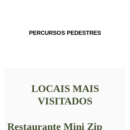
PERCURSOS PEDESTRES
LOCAIS MAIS
VISITADOS
Restaurante Mini Zip