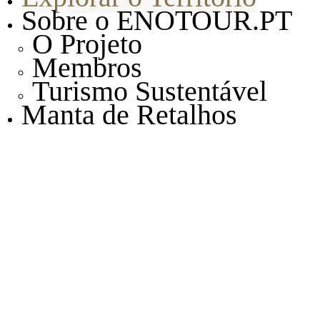
Sobre o ENOTOUR.PT
O Projeto
Membros
Turismo Sustentável
Manta de Retalhos