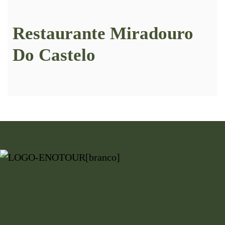
Restaurante Miradouro
Do Castelo